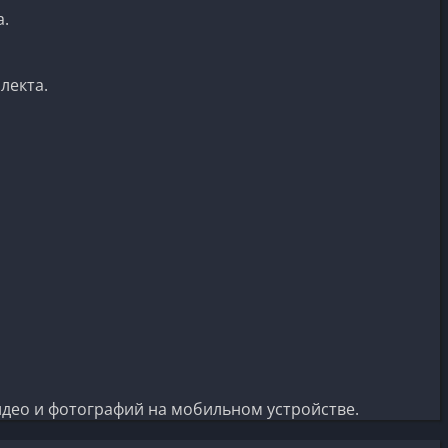
а.
лекта.
идео и фотографий на мобильном устройстве.