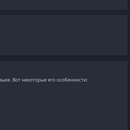
зыке. Вот некоторые его особенности: