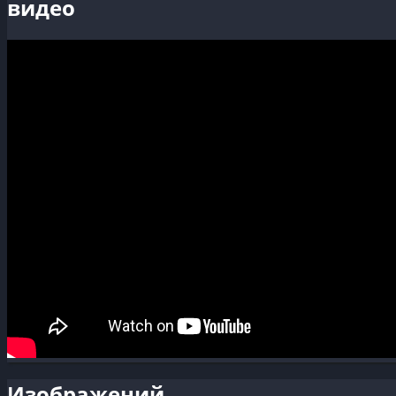
видео
Изображений