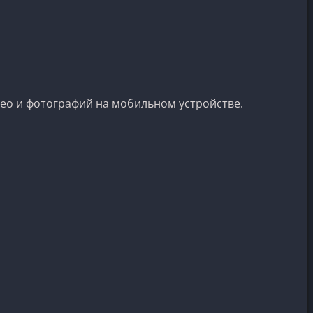
део и фотографий на мобильном устройстве.