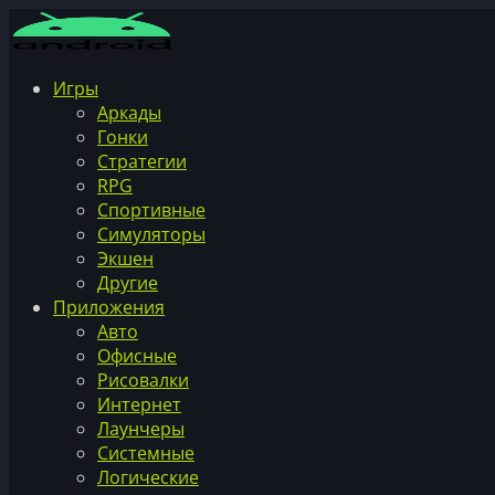
Игры
Аркады
Гонки
Стратегии
RPG
Спортивные
Симуляторы
Экшен
Другие
Приложения
Авто
Офисные
Рисовалки
Интернет
Лаунчеры
Системные
Логические