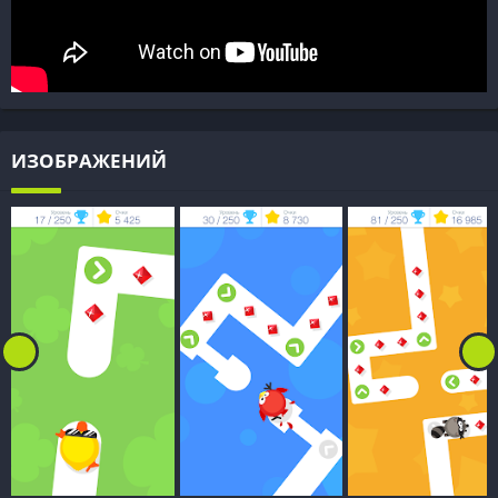
ИЗОБРАЖЕНИЙ