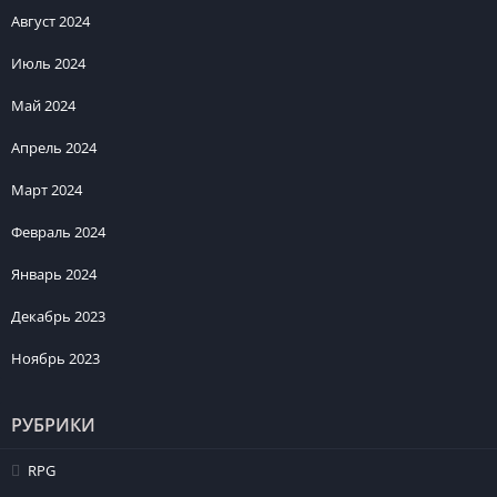
Август 2024
Июль 2024
Май 2024
Апрель 2024
Март 2024
Февраль 2024
Январь 2024
Декабрь 2023
Ноябрь 2023
РУБРИКИ
RPG