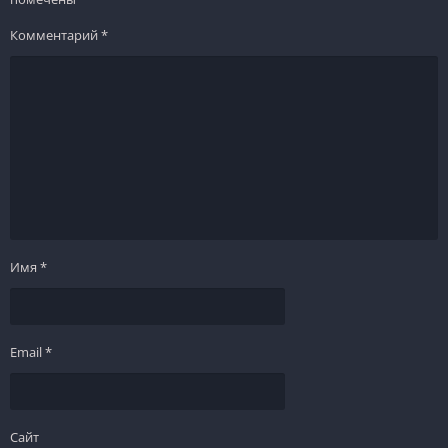
Комментарий
*
Имя
*
Email
*
Сайт