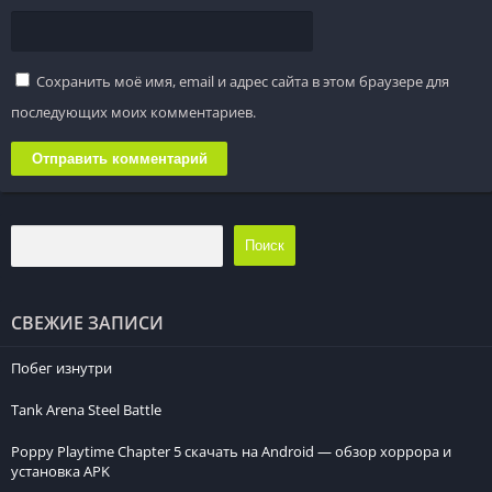
Сохранить моё имя, email и адрес сайта в этом браузере для
последующих моих комментариев.
Поиск
СВЕЖИЕ ЗАПИСИ
Побег изнутри
Tank Arena Steel Battle
Poppy Playtime Chapter 5 скачать на Android — обзор хоррора и
установка APK