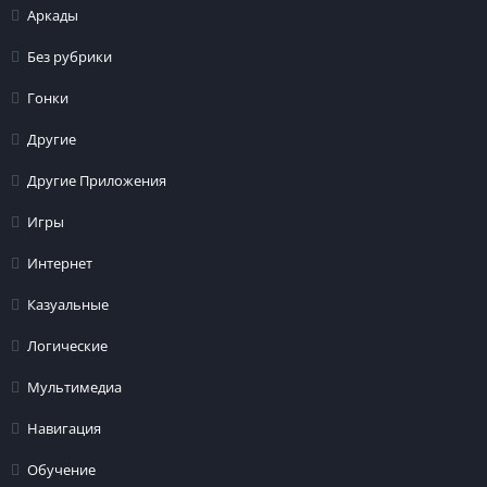
Аркады
Без рубрики
Гонки
Другие
Другие Приложения
Игры
Интернет
Казуальные
Логические
Мультимедиа
Навигация
Обучение