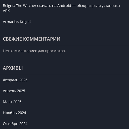
Reigns: The Witcher скачать на Android — обзор игры и установка
APK
Armacia’s Knight
СВЕЖИЕ КОММЕНТАРИИ
Нет комментариев для просмотра.
АРХИВЫ
Февраль 2026
Апрель 2025
Март 2025
Ноябрь 2024
Октябрь 2024