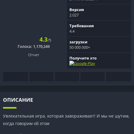
Версия
2.027
Требования
4.4
4.3
/5
загрузки
Голоса:
1,170,249
50 000 000+
Отчет
Получите это
ОПИСАНИЕ
Увлекательная игра, которая завораживает! И мы не шутим,
когда говорим об этом