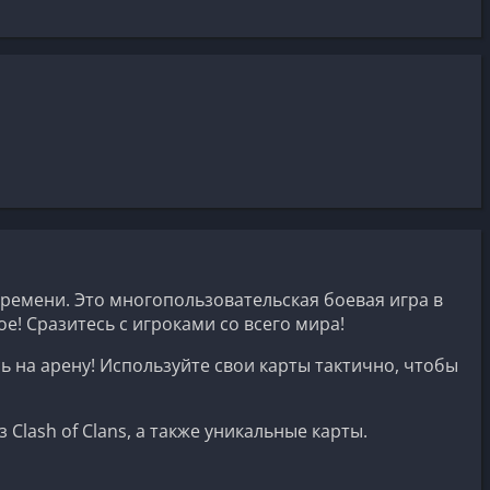
ремени. Это многопользовательская боевая игра в
! Сразитесь с игроками со всего мира!
ь на арену! Используйте свои карты тактично, чтобы
lash of Clans, а также уникальные карты.