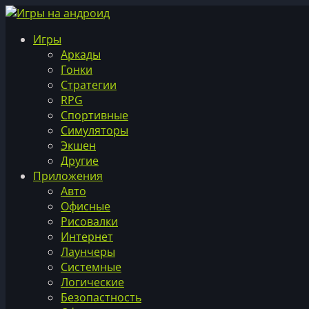
Игры
Аркады
Гонки
Стратегии
RPG
Спортивные
Симуляторы
Экшен
Другие
Приложения
Авто
Офисные
Рисовалки
Интернет
Лаунчеры
Системные
Логические
Безопастность