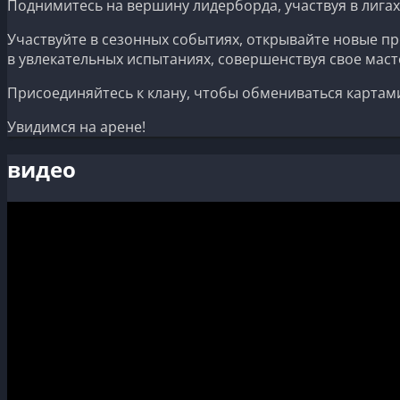
Поднимитесь на вершину лидерборда, участвуя в лигах
Участвуйте в сезонных событиях, открывайте новые пр
в увлекательных испытаниях, совершенствуя свое маст
Присоединяйтесь к клану, чтобы обмениваться картам
Увидимся на арене!
видео