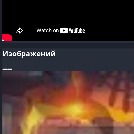
Изображений