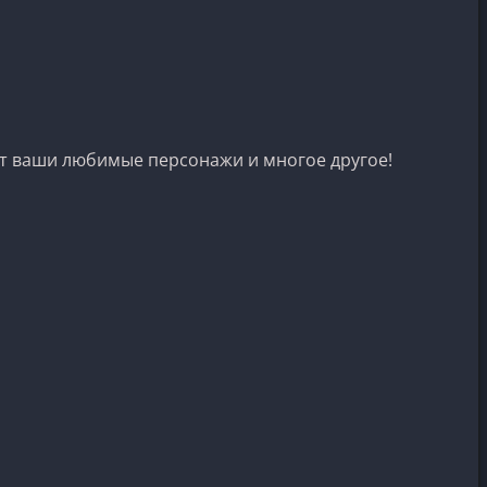
ут ваши любимые персонажи и многое другое!