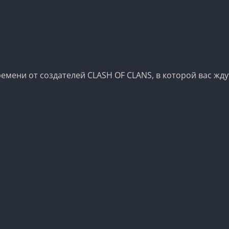
емени от создателей CLASH OF CLANS, в которой вас жд