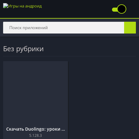
Без рубрики
Скачать Duolingo: уроки иностранного 5.128.3
5.128.3