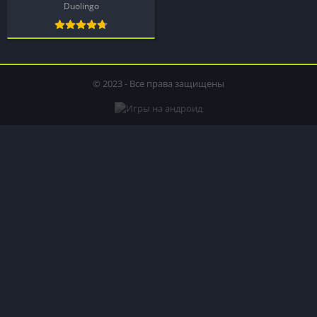
Duolingo
© 2023 - Все права защищены